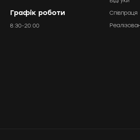
Відгуки
Графік роботи
Співпраця
Реалізован
8:30-20:00