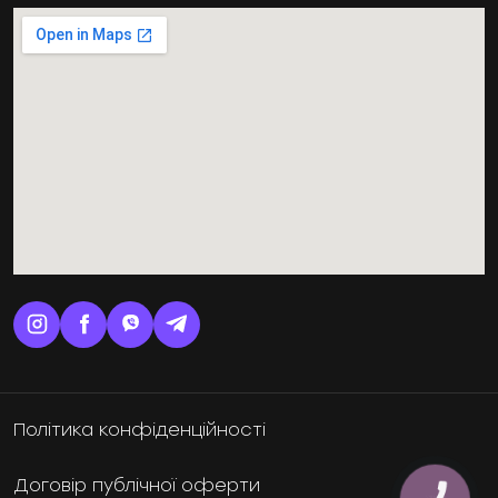
Політика конфіденційності
Договір публічної оферти