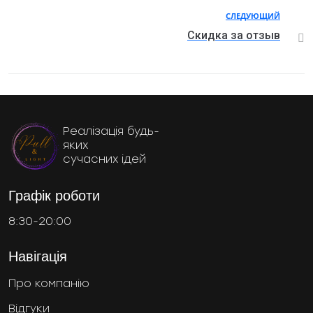
СЛЕДУЮЩИЙ
Скидка за отзыв
Реалізація будь-
яких
сучасних ідей
Графік роботи
8:30-20:00
Навігація
Про компанію
Відгуки