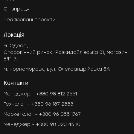
Співпраця
Реалізовані проекти
Локація
м. Одеса,
Старокінний ринок, Розкидайлівська 31, магазин
Б/П-7.
м. Чорноморськ, вул. Олександрійська 5А
Контакти
Менеджер -
+380 98 812 2661
Технолог -
+380 96 187 2883
Маркетолог -
+380 96 055 1767
Менеджер -
+380 98 023 45 10